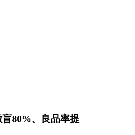
盲80%、良品率提