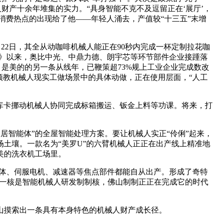
财产十余年堆集的实力。“具身智能不克不及逗留正在‘展厅’，
等消费热点的出现给了他——年轻人涌去，产值较“十三五”末增
22日，其全从动咖啡机械人能正在90秒内完成一杯定制拉花咖
办法》以来，奥比中光、中鼎力德、朗宇芯等环节部件企业接踵落
是美的的另一条从线年，已鞭策超73%规上工业企业完成数改
频频教机械人现实工做场景中的具体动做，正在使用层面，“人工
取库卡挪动机械人协同完成标箱搬运、钣金上料等功课。将来，打
居智能体”的全屋智能处理方案。要让机械人实正“伶俐”起来，
土壤。一款名为“美罗U”的六臂机械人正正在出产线上精准地
美的洗衣机工场里。
本体、伺服电机、减速器等焦点部件都能自从出产。形成了奇特
。一核是智能机械人研发制制核，佛山制制正正在完成它的时代
摸索出一条具有本身特色的机械人财产成长径。