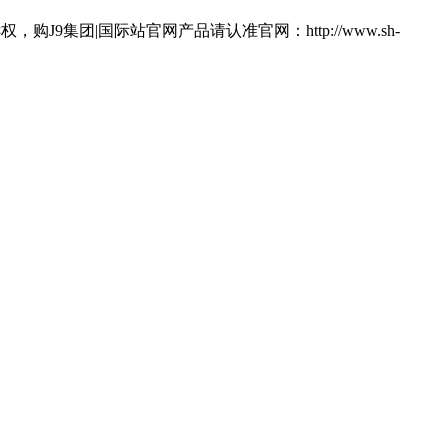
集团|国际站官网产品请认准官网：http://www.sh-