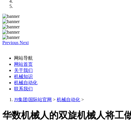
Previous
Next
网站导航
网站首页
关于我们
机械知识
机械自动化
联系我们
J9集团|国际站官网
>
机械自动化
>
华数机械人的双旋机械人将工做