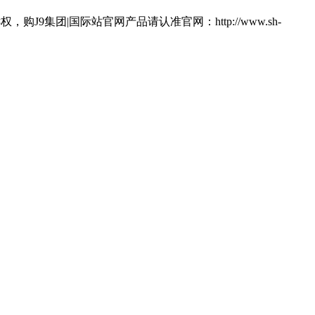
集团|国际站官网产品请认准官网：http://www.sh-