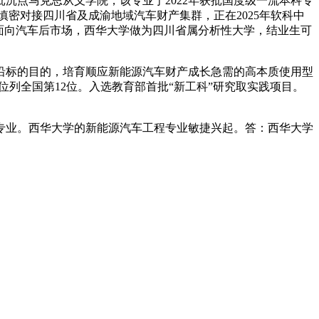
沉点马克思从义学院，该专业于2022年获批国度级一流本科专
密对接四川省及成渝地域汽车财产集群，正在2025年软科中
面向汽车后市场，西华大学做为四川省属分析性大学，结业生可
标的目的，培育顺应新能源汽车财产成长急需的高本质使用型
位列全国第12位。入选教育部首批“新工科”研究取实践项目。
专业。西华大学的新能源汽车工程专业敏捷兴起。答：西华大学