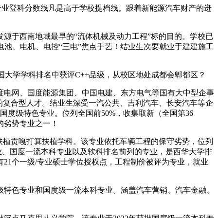
业登科分数线凡是高于学校提档线。跟着新能源汽车财产的迸
源于西南地域最早的“流体机械及动力工程”标的目的。学校已
电池、电机、电控“三电”焦点手艺！结业生次要就业于建建施工
大学学科排名中获评C++品级，从校区地处成都会郫都区？
电网、国度能源集团、中国电建、东方电气等国有大中型企事
的复合型人才。结业生深受一汽公共、吉利汽车、长安汽车等企
度级特色专业。位列全国前50%，收集取新（全国第36
的劣势专业之一！
扶植贡嘎打算扶植学科。该专业依托车辆工程的保守劣势，位列
业、国度一流本科专业以及软科排名前列的专业，是西华大学排
21个一级/专业硕士学位授权点，工程制价被评为专业，就业
级特色专业和国度级一流本科专业。涵盖汽车营销、汽车金融、